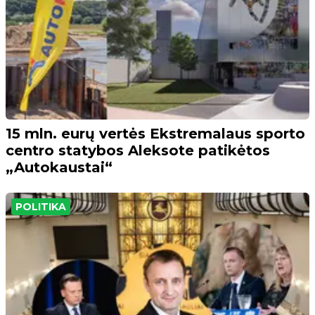
15 mln. eurų vertės Ekstremalaus sporto
centro statybos Aleksote patikėtos
„Autokaustai“
POLITIKA