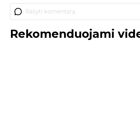
Rekomenduojami vid