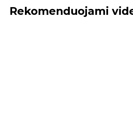
Rekomenduojami vid