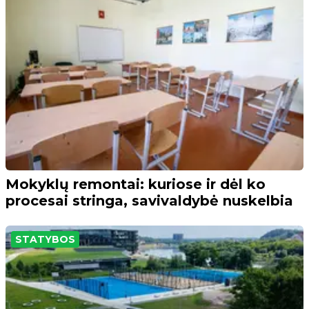
Mokyklų remontai: kuriose ir dėl ko
procesai stringa, savivaldybė nuskelbia
STATYBOS