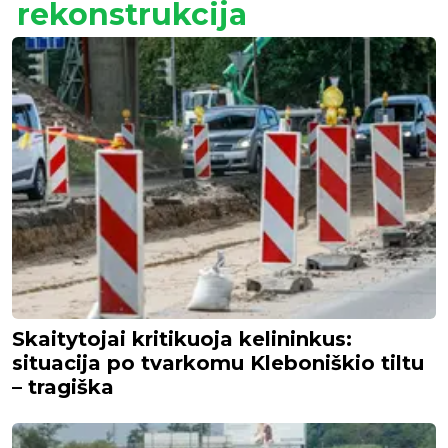
rekonstrukcija
Skaitytojai kritikuoja kelininkus:
situacija po tvarkomu Kleboniškio tiltu
– tragiška