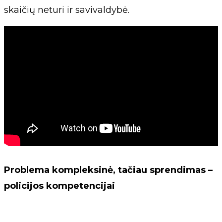
skaičių neturi ir savivaldybė.
Problema kompleksinė, tačiau sprendimas –
policijos kompetencijai