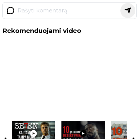
Rekomenduojami video