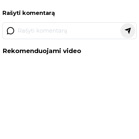
Rašyti komentarą
Rekomenduojami video