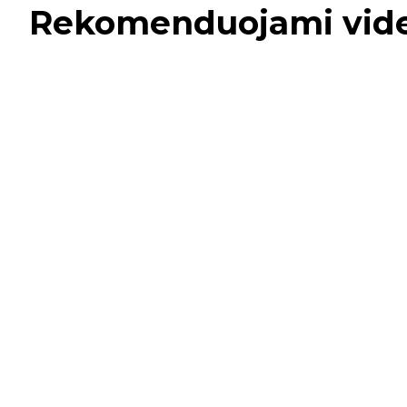
Rekomenduojami vid