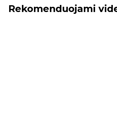
Rekomenduojami vid