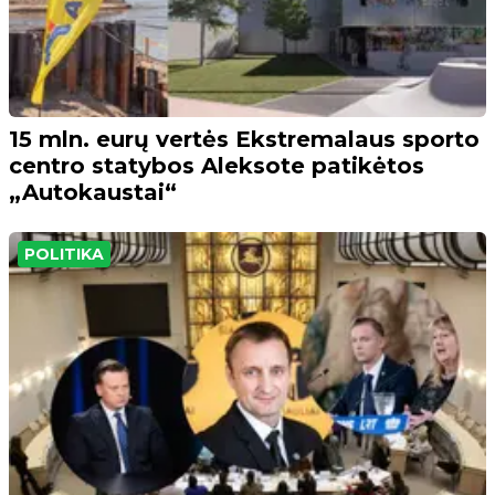
15 mln. eurų vertės Ekstremalaus sporto
centro statybos Aleksote patikėtos
„Autokaustai“
POLITIKA