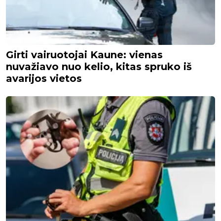
Girti vairuotojai Kaune: vienas
nuvažiavo nuo kelio, kitas spruko iš
avarijos vietos