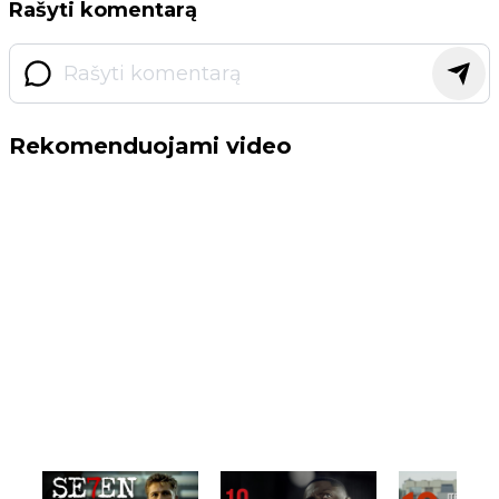
Rašyti komentarą
Rekomenduojami video