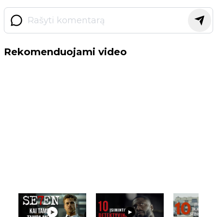
Rekomenduojami video