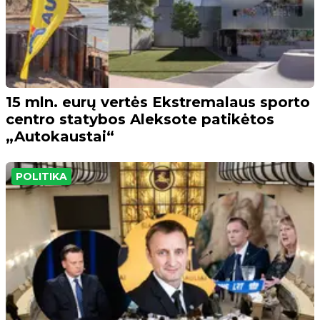
15 mln. eurų vertės Ekstremalaus sporto
centro statybos Aleksote patikėtos
„Autokaustai“
POLITIKA