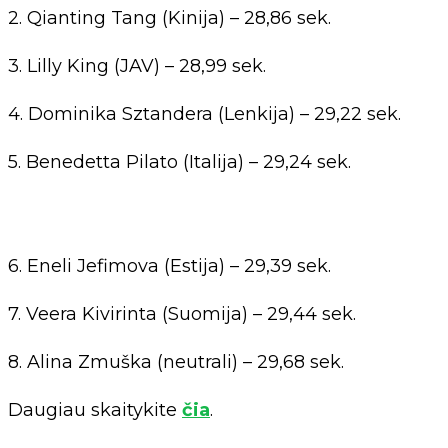
2. Qianting Tang (Kinija) – 28,86 sek.
3. Lilly King (JAV) – 28,99 sek.
4. Dominika Sztandera (Lenkija) – 29,22 sek.
5. Benedetta Pilato (Italija) – 29,24 sek.
6. Eneli Jefimova (Estija) – 29,39 sek.
7. Veera Kivirinta (Suomija) – 29,44 sek.
8. Alina Zmuška (neutrali) – 29,68 sek.
Daugiau skaitykite
čia
.