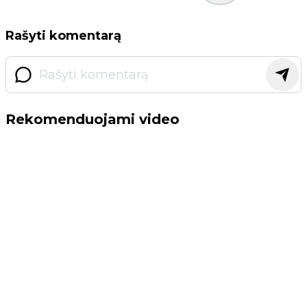
Rašyti komentarą
Rekomenduojami video