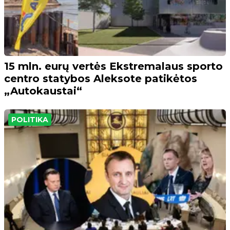
15 mln. eurų vertės Ekstremalaus sporto
centro statybos Aleksote patikėtos
„Autokaustai“
POLITIKA