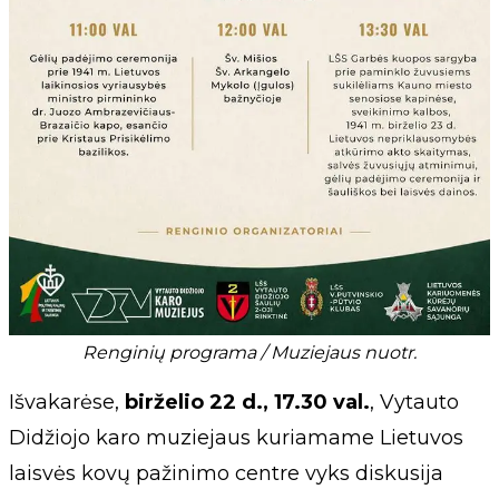
Renginių programa / Muziejaus nuotr.
Išvakarėse,
birželio 22 d., 17.30 val.
, Vytauto
Didžiojo karo muziejaus kuriamame Lietuvos
laisvės kovų pažinimo centre vyks diskusija