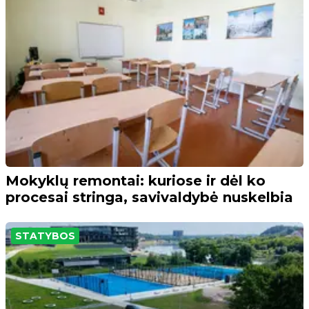
Mokyklų remontai: kuriose ir dėl ko
procesai stringa, savivaldybė nuskelbia
STATYBOS