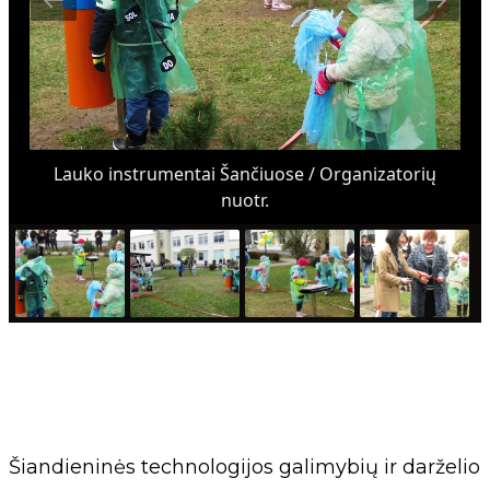
Lauko instrumentai Šančiuose / Organizatorių
nuotr.
Šiandieninės technologijos galimybių ir darželio