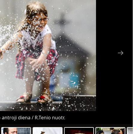
 antroji diena / R.Tenio nuotr.