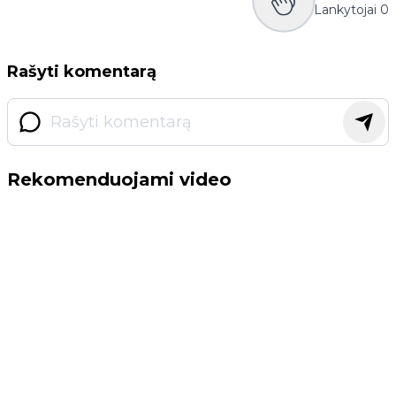
Lankytojai
0
Rašyti komentarą
Rekomenduojami video