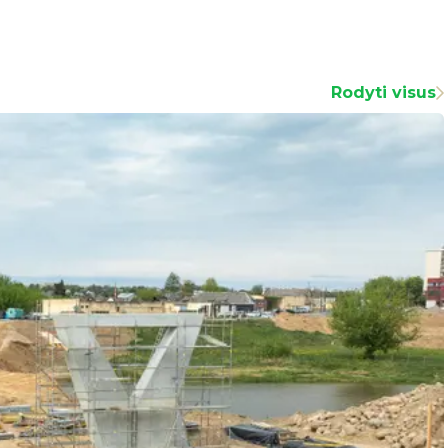
Rodyti visus