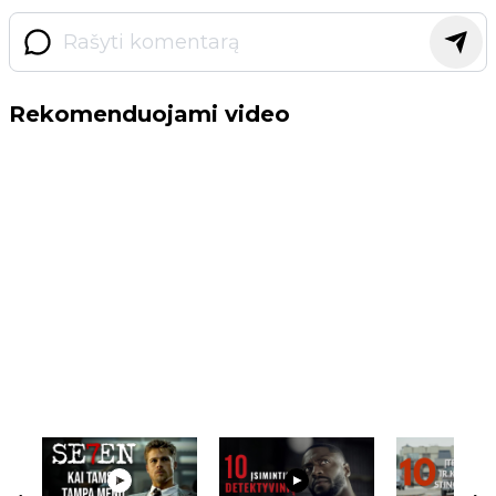
Rekomenduojami video