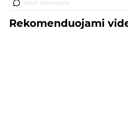
Rekomenduojami vid