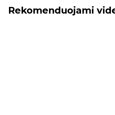
Rekomenduojami vid